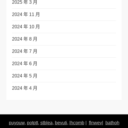
2025 年 3 月
2024 年 11 月
2024 年 10 月
2024 年 8 月
2024 年 7 月
2024 年 6 月
2024 年 5 月
2024 年 4 月
puyouw
,
potptt
,
stblea
,
bevuti
,
lhcpmb
|
flnwev
|
bathoh