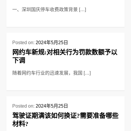
一、深圳国庆停车收费政策背景 […]
Posted on:
2024年5月25日
网约车新规:对相关行为罚款数额予以
下调
随着网约车行业的迅速发展，我国 […]
Posted on:
2024年5月25日
驾驶证期满该如何换证?需要准备哪些
材料?