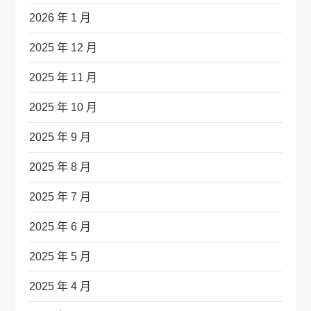
2026 年 1 月
2025 年 12 月
2025 年 11 月
2025 年 10 月
2025 年 9 月
2025 年 8 月
2025 年 7 月
2025 年 6 月
2025 年 5 月
2025 年 4 月