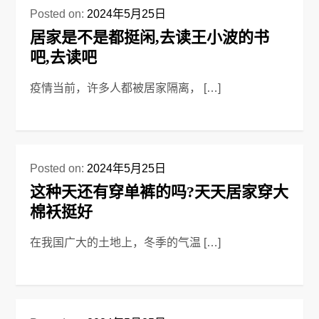
Posted on:
2024年5月25日
居家是不是都挺闲,去读王小波的书
吧,去读吧
疫情当前，许多人都被居家隔离， […]
Posted on:
2024年5月25日
这种天还有穿单裤的吗?天天居家穿大
棉袄挺好
在我国广大的土地上，冬季的气温 […]