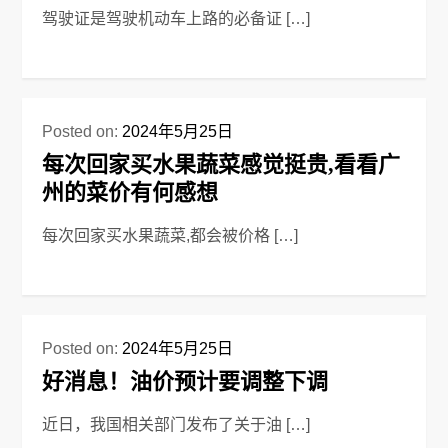
驾驶证是驾驶机动车上路的必备证 […]
Posted on:
2024年5月25日
每次回家买水果蔬菜感觉挺贵,看看广
州的菜价有何感想
每次回家买水果蔬菜,都会被价格 […]
Posted on:
2024年5月25日
好消息！油价预计要调整下调
近日，我国相关部门发布了关于油 […]