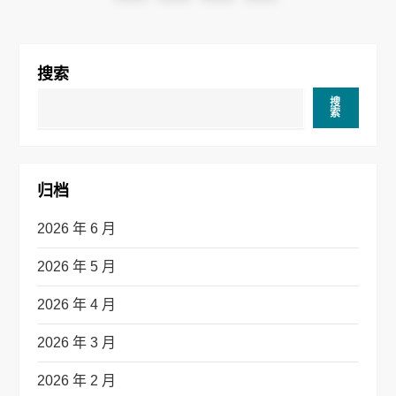
章
page
导
搜索
航
搜
索
归档
2026 年 6 月
2026 年 5 月
2026 年 4 月
2026 年 3 月
2026 年 2 月