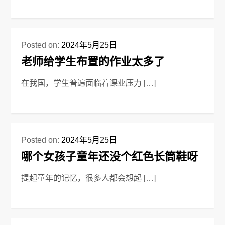
Posted on:
2024年5月25日
老师给学生布置的作业太多了
在我国，学生普遍面临着课业压力 […]
Posted on:
2024年5月25日
哪个女孩子童年还没个红色长筒鞋呀
提起童年的记忆，很多人都会想起 […]