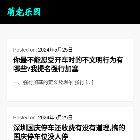
Posted on:
2024年5月25日
你最不能忍受开车时的不文明行为有
哪些?我提名强行加塞
一、强行加塞的定义及现象 强行 […]
Posted on:
2024年5月25日
深圳国庆停车还收费有没有道理,搞的
国庆停车位没人停