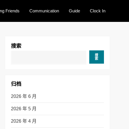
ng Friends
Communication
Guide
Clock In
搜索
搜
索
归档
2026 年 6 月
2026 年 5 月
2026 年 4 月