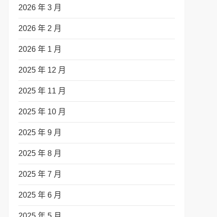
2026 年 3 月
2026 年 2 月
2026 年 1 月
2025 年 12 月
2025 年 11 月
2025 年 10 月
2025 年 9 月
2025 年 8 月
2025 年 7 月
2025 年 6 月
2025 年 5 月