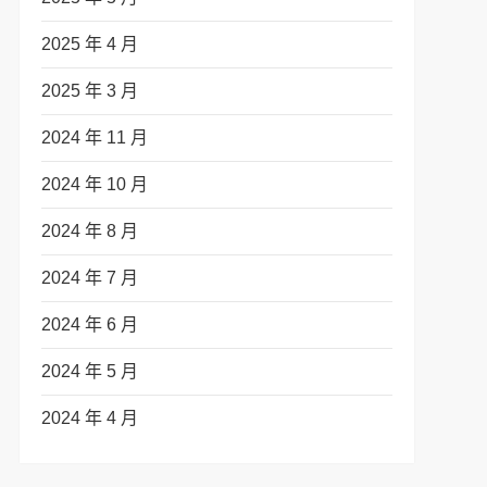
2025 年 4 月
2025 年 3 月
2024 年 11 月
2024 年 10 月
2024 年 8 月
2024 年 7 月
2024 年 6 月
2024 年 5 月
2024 年 4 月