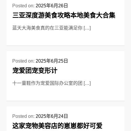
Posted on:
2025年6月26日
三亚深度游美食攻略本地美食大合集
蓝天大海美食真的在三亚能满足你 […]
Posted on:
2025年6月25日
宠爱团宠变形计
十一童鞋作为宠爱国际办公室的团 […]
Posted on:
2025年6月24日
这家宠物美容店的崽崽都好可爱