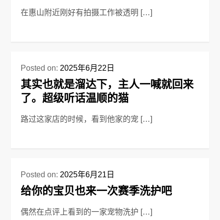
在惠山附近刚好有拍摄工作被透明 […]
Posted on:
2025年6月22日
其实也就是溜达下，主人一喊就回来
了。超级听话温顺的猫
路过这家店的时候，看到他家的宠 […]
Posted on:
2025年6月21日
给你的宝贝也来一次赛季洗护吧
偶然在点评上看到的一家宠物洗护 […]