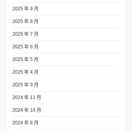
2025 年 9 月
2025 年 8 月
2025 年 7 月
2025 年 6 月
2025 年 5 月
2025 年 4 月
2025 年 3 月
2024 年 11 月
2024 年 10 月
2024 年 8 月