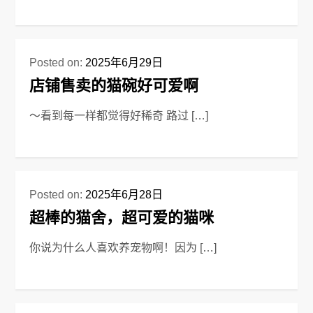
Posted on:
2025年6月29日
店铺售卖的猫碗好可爱啊
～看到每一样都觉得好稀奇 路过 […]
Posted on:
2025年6月28日
超棒的猫舍，超可爱的猫咪
你说为什么人喜欢养宠物啊！因为 […]