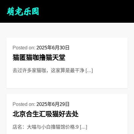
Posted on:
2025年6月30日
猫匿猫咖撸猫天堂
去过许多家猫咖，这家算是最干净 […]
Posted on:
2025年6月29日
北京合生汇吸猫好去处
店名：大喵与小白撸猫馆价格:9 […]