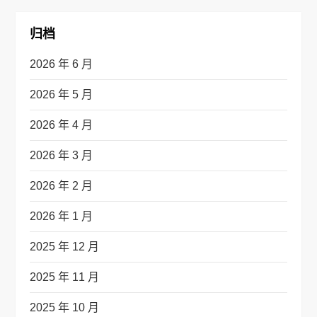
归档
2026 年 6 月
2026 年 5 月
2026 年 4 月
2026 年 3 月
2026 年 2 月
2026 年 1 月
2025 年 12 月
2025 年 11 月
2025 年 10 月