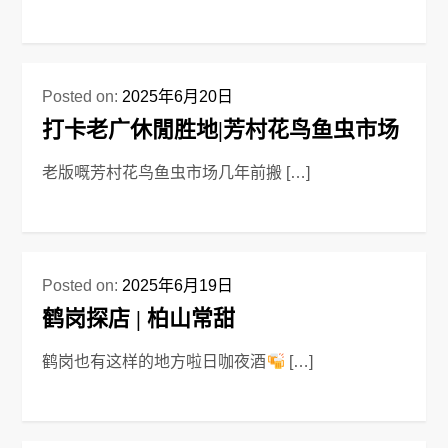
Posted on:
2025年6月20日
打卡老广休閒胜地|芳村花鸟鱼虫市场
老版嘅芳村花鸟鱼虫市场几年前搬 […]
Posted on:
2025年6月19日
鹤岗探店 | 柏山常甜
鹤岗也有这样的地方啦日咖夜酒
[…]