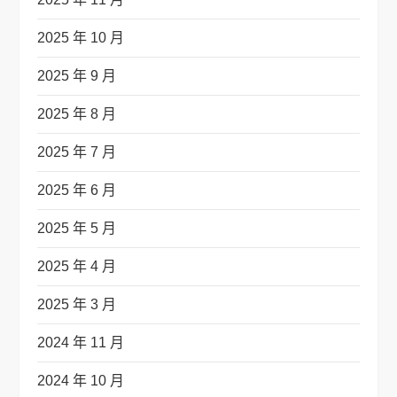
2025 年 10 月
2025 年 9 月
2025 年 8 月
2025 年 7 月
2025 年 6 月
2025 年 5 月
2025 年 4 月
2025 年 3 月
2024 年 11 月
2024 年 10 月