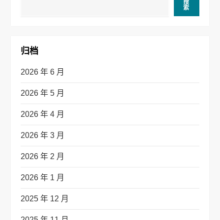
航
搜
索
归档
2026 年 6 月
2026 年 5 月
2026 年 4 月
2026 年 3 月
2026 年 2 月
2026 年 1 月
2025 年 12 月
2025 年 11 月