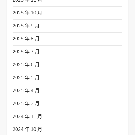
2025 年 10 月
2025 年 9 月
2025 年 8 月
2025 年 7 月
2025 年 6 月
2025 年 5 月
2025 年 4 月
2025 年 3 月
2024 年 11 月
2024 年 10 月