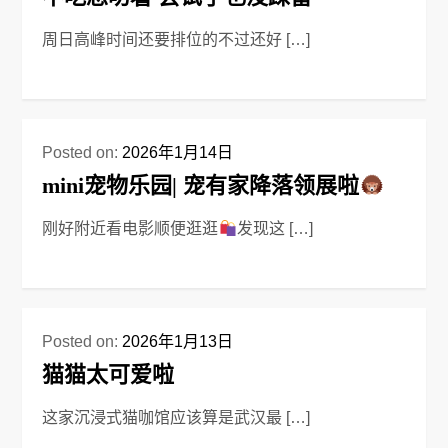
周日高峰时间还要排位的不过还好 […]
Posted on:
2026年1月14日
mini宠物乐园| 宠有家降落领展啦
刚好附近看电影顺便逛逛
发现这 […]
Posted on:
2026年1月13日
猫猫太可爱啦
这家沉浸式猫咖馆应该算是武汉最 […]