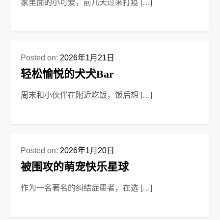
家里面的小可爱，前几天过来打疫 […]
Posted on:
2026年1月21日
轻松愉悦的犬犬Bar
周末和小伙伴在附近吃饭，饭后想 […]
Posted on:
2026年1月20日
被围攻的萌宠快乐星球
作为一名著名的纠结症患者，在选 […]