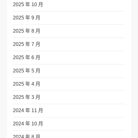
2025 年 10 月
2025 年 9 月
2025 年 8 月
2025 年 7 月
2025 年 6 月
2025 年 5 月
2025 年 4 月
2025 年 3 月
2024 年 11 月
2024 年 10 月
2024 年 8 月