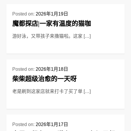
Posted on:
2026年1月19日
魔都探店|一家有温度的猫咖
游好泳，又带孩子来撸猫啦。这家 […]
Posted on:
2026年1月18日
柴柴超级治愈的一天呀
老是刷到这家店就来打卡了买了单 […]
Posted on:
2026年1月17日