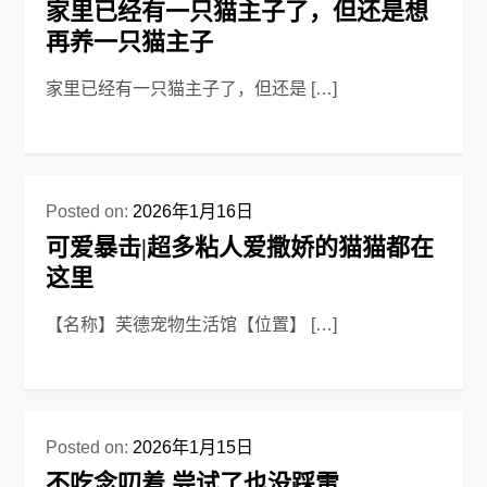
家里已经有一只猫主子了，但还是想
再养一只猫主子
家里已经有一只猫主子了，但还是 […]
Posted on:
2026年1月16日
可爱暴击|超多粘人爱撒娇的猫猫都在
这里
【名称】芙德宠物生活馆【位置】 […]
Posted on:
2026年1月15日
不吃念叨着 尝试了也没踩雷