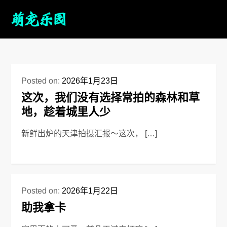
Posted on:
2026年1月23日
这次，我们没有选择常拍的森林和草
地，趁着城里人少
新鲜出炉的天津拍摄汇报～这次， […]
Posted on:
2026年1月22日
助我拿卡