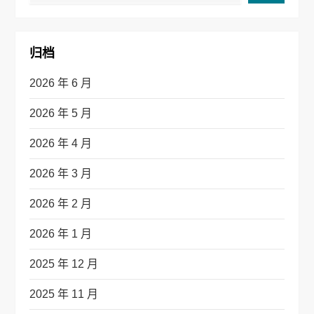
归档
2026 年 6 月
2026 年 5 月
2026 年 4 月
2026 年 3 月
2026 年 2 月
2026 年 1 月
2025 年 12 月
2025 年 11 月