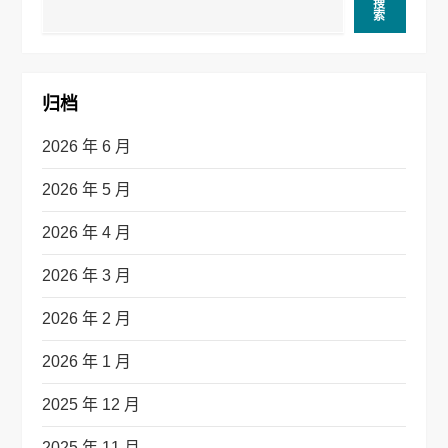
航
搜
索
归档
2026 年 6 月
2026 年 5 月
2026 年 4 月
2026 年 3 月
2026 年 2 月
2026 年 1 月
2025 年 12 月
2025 年 11 月