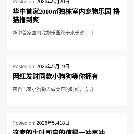
Posted on:
2026年5月20日
华中首家2000㎡独栋室内宠物乐园 撸
猫撸到爽
华中首家室内宠物乐园终于来长沙 […]
Posted on:
2026年5月19日
网红发财同款小狗狗等你拥有
带自己家小狗狗去做美容的时候， […]
Posted on:
2026年5月18日
这家的生吐司真的值得一冲再冲