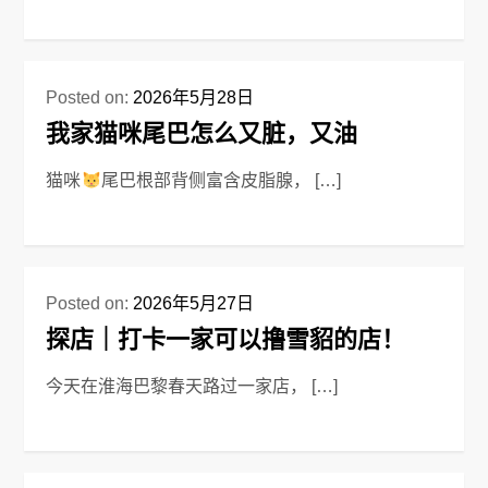
Posted on:
2026年5月28日
我家猫咪尾巴怎么又脏，又油
猫咪
尾巴根部背侧富含皮脂腺， […]
Posted on:
2026年5月27日
探店｜打卡一家可以撸雪貂的店！
今天在淮海巴黎春天路过一家店， […]