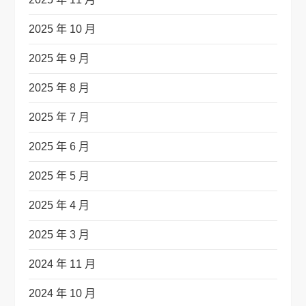
2025 年 10 月
2025 年 9 月
2025 年 8 月
2025 年 7 月
2025 年 6 月
2025 年 5 月
2025 年 4 月
2025 年 3 月
2024 年 11 月
2024 年 10 月