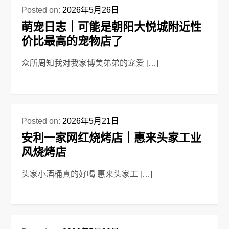
Posted on:
2026年5月26日
萌宠日志｜可能是朝阳大悦城附近性
价比最高的宠物店了
众所周知我对我家博美弟弟的宠爱 […]
Posted on:
2026年5月21日
安利一家网红烧烤店｜惠来头家工业
风烧烤店
头家小酒桶真的好喝 惠来头家工 […]