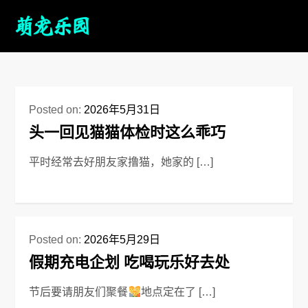
Posted on:
2026年5月31日
头一回见猫猫体检时这么乖巧
平时经常去好朋友家撸猫，她家的 […]
Posted on:
2026年5月29日
假期充电企划 吃喝玩乐好去处
节后要请朋友们聚餐
地点定在了 […]