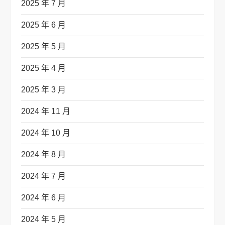
2025 年 7 月
2025 年 6 月
2025 年 5 月
2025 年 4 月
2025 年 3 月
2024 年 11 月
2024 年 10 月
2024 年 8 月
2024 年 7 月
2024 年 6 月
2024 年 5 月