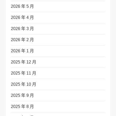
2026 年 5 月
2026 年 4 月
2026 年 3 月
2026 年 2 月
2026 年 1 月
2025 年 12 月
2025 年 11 月
2025 年 10 月
2025 年 9 月
2025 年 8 月