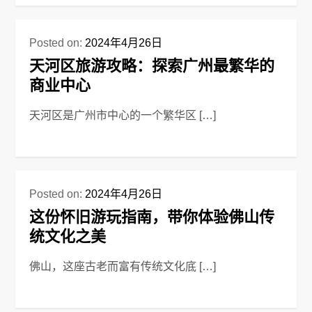
Posted on:
2024年4月26日
天河区旅游攻略：探索广州最繁华的
商业中心
天河区是广州市中心的一个繁华区 […]
Posted on:
2024年4月26日
这份怀旧游玩指南，带你体验佛山传
统文化之美
佛山，这座古老而富有传统文化底 […]