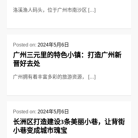
洛溪渔人码头，位于广州市南沙区 […]
Posted on:
2024年5月6日
广州三元里的特色小镇：打造广州新
晋好去处
广州拥有着丰富多彩的旅游资源， […]
Posted on:
2024年5月6日
长洲区打造建设3条美丽小巷，让背街
小巷变成城市瑰宝