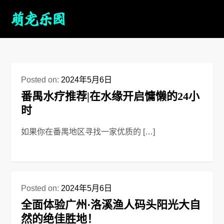
Posted on:
2024年5月6日
番禺水疗推荐|在水缘开启慵懒的24小
时
如果你在番禺地区寻找一家优质的 […]
Posted on:
2024年5月6日
全面体验广州·洛溪渔人码头阳光大自
然的绝佳胜地！