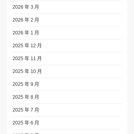
2026 年 3 月
2026 年 2 月
2026 年 1 月
2025 年 12 月
2025 年 11 月
2025 年 10 月
2025 年 9 月
2025 年 8 月
2025 年 7 月
2025 年 6 月