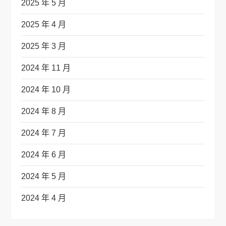
2025 年 5 月
2025 年 4 月
2025 年 3 月
2024 年 11 月
2024 年 10 月
2024 年 8 月
2024 年 7 月
2024 年 6 月
2024 年 5 月
2024 年 4 月