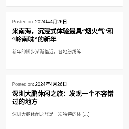
Posted on:
2024年4月26日
来南海，沉浸式体验最具“烟火气”和
“岭南味”的新年
新年的脚步渐渐临近，各地纷纷筹 […]
Posted on:
2024年4月26日
深圳大鹏休闲之旅：发现一个不容错
过的地方
深圳大鹏休闲之旅是一次独特的体 […]