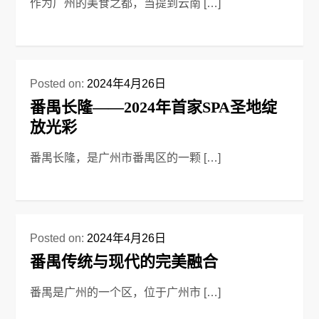
作为广州的美食之都，当提到云南 […]
Posted on:
2024年4月26日
番禺长隆——2024年首家SPA圣地绽
放光彩
番禺长隆，是广州市番禺区的一颗 […]
Posted on:
2024年4月26日
番禺传统与现代的完美融合
番禺是广州的一个区，位于广州市 […]