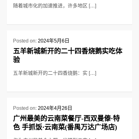
随着城市化的加速推进，许多地区 […]
Posted on:
2024年5月6日
五羊新城新开的二十四香烧鹅实吃体
验
五羊新城新开的二十四香烧鹅：实 […]
Posted on:
2024年4月26日
广州最美的云南菜餐厅-西双曼傣·特
色 手抓饭·云南菜(番禺万达广场店)